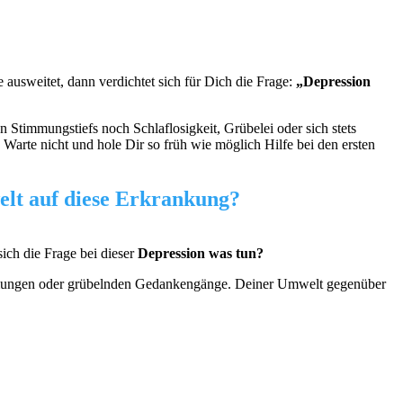
ausweitet, dann verdichtet sich für Dich die Frage:
„Depression
Stimmungstiefs noch Schlaflosigkeit, Grübelei oder sich stets
arte nicht und hole Dir so früh wie möglich Hilfe bei den ersten
elt auf diese Erkrankung?
ch die Frage bei dieser
Depression was tun?
immungen oder grübelnden Gedankengänge. Deiner Umwelt gegenüber