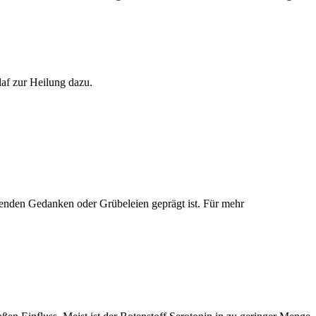
laf zur Heilung dazu.
lenden Gedanken oder Grübeleien geprägt ist. Für mehr