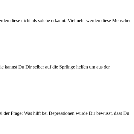
den diese nicht als solche erkannt. Vielmehr werden diese Menschen
wie kannst Du Dir selber auf die Sprünge helfen um aus der
i der Frage: Was hilft bei Depressionen wurde Dir bewusst, dass Du