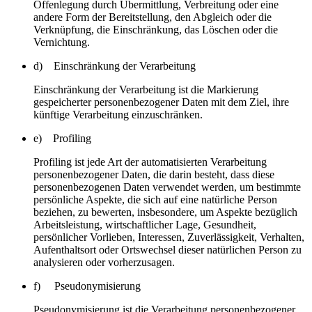
Offenlegung durch Übermittlung, Verbreitung oder eine
andere Form der Bereitstellung, den Abgleich oder die
Verknüpfung, die Einschränkung, das Löschen oder die
Vernichtung.
d) Einschränkung der Verarbeitung
Einschränkung der Verarbeitung ist die Markierung
gespeicherter personenbezogener Daten mit dem Ziel, ihre
künftige Verarbeitung einzuschränken.
e) Profiling
Profiling ist jede Art der automatisierten Verarbeitung
personenbezogener Daten, die darin besteht, dass diese
personenbezogenen Daten verwendet werden, um bestimmte
persönliche Aspekte, die sich auf eine natürliche Person
beziehen, zu bewerten, insbesondere, um Aspekte bezüglich
Arbeitsleistung, wirtschaftlicher Lage, Gesundheit,
persönlicher Vorlieben, Interessen, Zuverlässigkeit, Verhalten,
Aufenthaltsort oder Ortswechsel dieser natürlichen Person zu
analysieren oder vorherzusagen.
f) Pseudonymisierung
Pseudonymisierung ist die Verarbeitung personenbezogener