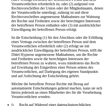
Verantwortlichen erforderlich ist, oder (2) aufgrund von
Rechtsvorschriften der Union oder der Mitgliedstaaten, denen
der Verantwortliche unterliegt, zulässig ist und diese
Rechtsvorschriften angemessene Maßnahmen zur Wahrung
der Rechte und Freiheiten sowie der berechtigten Interessen
der betroffenen Person enthalten oder (3) mit ausdrücklicher
Einwilligung der betroffenen Person erfolgt.
Ist die Entscheidung (1) für den Abschluss oder die Erfüllung
eines Vertrags zwischen der betroffenen Person und dem
Verantwortlichen erforderlich oder (2) erfolgt sie mit
ausdrücklicher Einwilligung der betroffenen Person, trifft die
Dittel Hypnose angemessene Maßnahmen, um die Rechte
und Freiheiten sowie die berechtigten Interessen der
betroffenen Person zu wahren, wozu mindestens das Recht
auf Erwirkung des Eingreifens einer Person seitens des
Verantwortlichen, auf Darlegung des eigenen Standpunkts
und auf Anfechtung der Entscheidung gehört.
Möchte die betroffene Person Rechte mit Bezug auf
automatisierte Entscheidungen geltend machen, kann sie sich
hierzu jederzeit an einen Mitarbeiter des für die Verarbeitung
Verantwortlichen wenden.
i) Recht auf Widerruf einer datenschutzrechtlichen