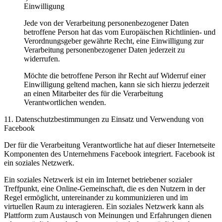
Einwilligung
Jede von der Verarbeitung personenbezogener Daten
betroffene Person hat das vom Europäischen Richtlinien- und
Verordnungsgeber gewährte Recht, eine Einwilligung zur
Verarbeitung personenbezogener Daten jederzeit zu
widerrufen.
Möchte die betroffene Person ihr Recht auf Widerruf einer
Einwilligung geltend machen, kann sie sich hierzu jederzeit
an einen Mitarbeiter des für die Verarbeitung
Verantwortlichen wenden.
11. Datenschutzbestimmungen zu Einsatz und Verwendung von
Facebook
Der für die Verarbeitung Verantwortliche hat auf dieser Internetseite
Komponenten des Unternehmens Facebook integriert. Facebook ist
ein soziales Netzwerk.
Ein soziales Netzwerk ist ein im Internet betriebener sozialer
Treffpunkt, eine Online-Gemeinschaft, die es den Nutzern in der
Regel ermöglicht, untereinander zu kommunizieren und im
virtuellen Raum zu interagieren. Ein soziales Netzwerk kann als
Plattform zum Austausch von Meinungen und Erfahrungen dienen