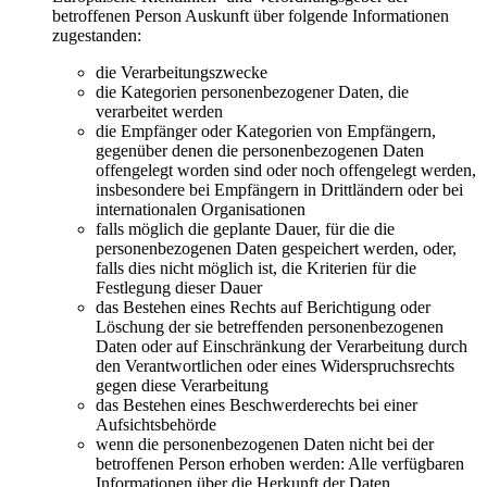
betroffenen Person Auskunft über folgende Informationen
zugestanden:
die Verarbeitungszwecke
die Kategorien personenbezogener Daten, die
verarbeitet werden
die Empfänger oder Kategorien von Empfängern,
gegenüber denen die personenbezogenen Daten
offengelegt worden sind oder noch offengelegt werden,
insbesondere bei Empfängern in Drittländern oder bei
internationalen Organisationen
falls möglich die geplante Dauer, für die die
personenbezogenen Daten gespeichert werden, oder,
falls dies nicht möglich ist, die Kriterien für die
Festlegung dieser Dauer
das Bestehen eines Rechts auf Berichtigung oder
Löschung der sie betreffenden personenbezogenen
Daten oder auf Einschränkung der Verarbeitung durch
den Verantwortlichen oder eines Widerspruchsrechts
gegen diese Verarbeitung
das Bestehen eines Beschwerderechts bei einer
Aufsichtsbehörde
wenn die personenbezogenen Daten nicht bei der
betroffenen Person erhoben werden: Alle verfügbaren
Informationen über die Herkunft der Daten