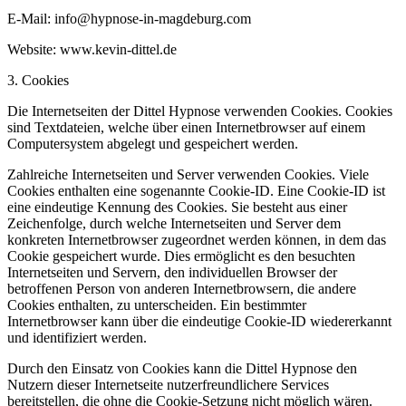
E-Mail: info@hypnose-in-magdeburg.com
Website: www.kevin-dittel.de
3. Cookies
Die Internetseiten der Dittel Hypnose verwenden Cookies. Cookies
sind Textdateien, welche über einen Internetbrowser auf einem
Computersystem abgelegt und gespeichert werden.
Zahlreiche Internetseiten und Server verwenden Cookies. Viele
Cookies enthalten eine sogenannte Cookie-ID. Eine Cookie-ID ist
eine eindeutige Kennung des Cookies. Sie besteht aus einer
Zeichenfolge, durch welche Internetseiten und Server dem
konkreten Internetbrowser zugeordnet werden können, in dem das
Cookie gespeichert wurde. Dies ermöglicht es den besuchten
Internetseiten und Servern, den individuellen Browser der
betroffenen Person von anderen Internetbrowsern, die andere
Cookies enthalten, zu unterscheiden. Ein bestimmter
Internetbrowser kann über die eindeutige Cookie-ID wiedererkannt
und identifiziert werden.
Durch den Einsatz von Cookies kann die Dittel Hypnose den
Nutzern dieser Internetseite nutzerfreundlichere Services
bereitstellen, die ohne die Cookie-Setzung nicht möglich wären.