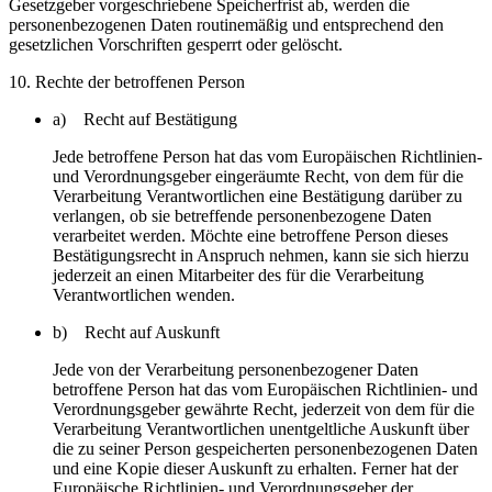
Gesetzgeber vorgeschriebene Speicherfrist ab, werden die
personenbezogenen Daten routinemäßig und entsprechend den
gesetzlichen Vorschriften gesperrt oder gelöscht.
10. Rechte der betroffenen Person
a) Recht auf Bestätigung
Jede betroffene Person hat das vom Europäischen Richtlinien-
und Verordnungsgeber eingeräumte Recht, von dem für die
Verarbeitung Verantwortlichen eine Bestätigung darüber zu
verlangen, ob sie betreffende personenbezogene Daten
verarbeitet werden. Möchte eine betroffene Person dieses
Bestätigungsrecht in Anspruch nehmen, kann sie sich hierzu
jederzeit an einen Mitarbeiter des für die Verarbeitung
Verantwortlichen wenden.
b) Recht auf Auskunft
Jede von der Verarbeitung personenbezogener Daten
betroffene Person hat das vom Europäischen Richtlinien- und
Verordnungsgeber gewährte Recht, jederzeit von dem für die
Verarbeitung Verantwortlichen unentgeltliche Auskunft über
die zu seiner Person gespeicherten personenbezogenen Daten
und eine Kopie dieser Auskunft zu erhalten. Ferner hat der
Europäische Richtlinien- und Verordnungsgeber der