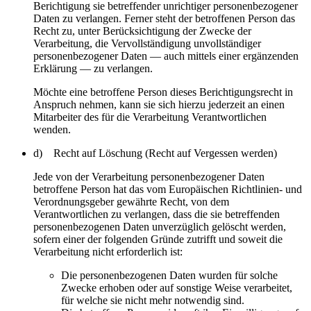
Berichtigung sie betreffender unrichtiger personenbezogener
Daten zu verlangen. Ferner steht der betroffenen Person das
Recht zu, unter Berücksichtigung der Zwecke der
Verarbeitung, die Vervollständigung unvollständiger
personenbezogener Daten — auch mittels einer ergänzenden
Erklärung — zu verlangen.
Möchte eine betroffene Person dieses Berichtigungsrecht in
Anspruch nehmen, kann sie sich hierzu jederzeit an einen
Mitarbeiter des für die Verarbeitung Verantwortlichen
wenden.
d) Recht auf Löschung (Recht auf Vergessen werden)
Jede von der Verarbeitung personenbezogener Daten
betroffene Person hat das vom Europäischen Richtlinien- und
Verordnungsgeber gewährte Recht, von dem
Verantwortlichen zu verlangen, dass die sie betreffenden
personenbezogenen Daten unverzüglich gelöscht werden,
sofern einer der folgenden Gründe zutrifft und soweit die
Verarbeitung nicht erforderlich ist:
Die personenbezogenen Daten wurden für solche
Zwecke erhoben oder auf sonstige Weise verarbeitet,
für welche sie nicht mehr notwendig sind.