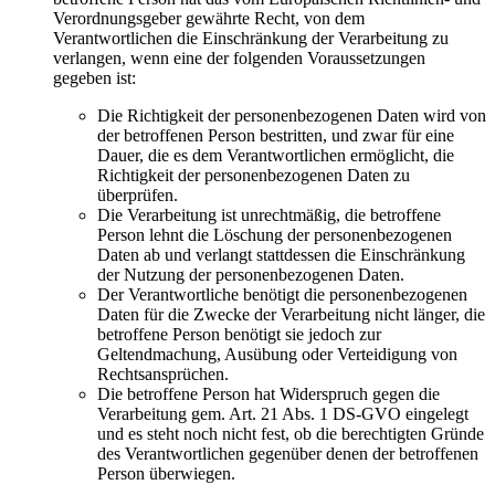
Verordnungsgeber gewährte Recht, von dem
Verantwortlichen die Einschränkung der Verarbeitung zu
verlangen, wenn eine der folgenden Voraussetzungen
gegeben ist:
Die Richtigkeit der personenbezogenen Daten wird von
der betroffenen Person bestritten, und zwar für eine
Dauer, die es dem Verantwortlichen ermöglicht, die
Richtigkeit der personenbezogenen Daten zu
überprüfen.
Die Verarbeitung ist unrechtmäßig, die betroffene
Person lehnt die Löschung der personenbezogenen
Daten ab und verlangt stattdessen die Einschränkung
der Nutzung der personenbezogenen Daten.
Der Verantwortliche benötigt die personenbezogenen
Daten für die Zwecke der Verarbeitung nicht länger, die
betroffene Person benötigt sie jedoch zur
Geltendmachung, Ausübung oder Verteidigung von
Rechtsansprüchen.
Die betroffene Person hat Widerspruch gegen die
Verarbeitung gem. Art. 21 Abs. 1 DS-GVO eingelegt
und es steht noch nicht fest, ob die berechtigten Gründe
des Verantwortlichen gegenüber denen der betroffenen
Person überwiegen.