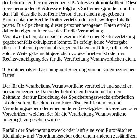
der betroffenen Person vergebene IP-Adresse mitprotokolliert. Diese
Speicherung der IP-Adresse erfolgt aus Sicherheitsgründen und für
den Fall, dass die betroffene Person durch einen abgegebenen
Kommentar die Rechte Dritter verletzt oder rechtswidrige Inhalte
postet. Die Speicherung dieser personenbezogenen Daten erfolgt
daher im eigenen Interesse des für die Verarbeitung
Verantwortlichen, damit sich dieser im Falle einer Rechtsverletzung
gegebenenfalls exkulpieren könnte. Es erfolgt keine Weitergabe
dieser erhobenen personenbezogenen Daten an Dritte, sofern eine
solche Weitergabe nicht gesetzlich vorgeschrieben ist oder der
Rechtsverteidigung des für die Verarbeitung Verantwortlichen dient.
9. Routinemäßige Löschung und Sperrung von personenbezogenen
Daten
Der für die Verarbeitung Verantwortliche verarbeitet und speichert
personenbezogene Daten der betroffenen Person nur für den
Zeitraum, der zur Erreichung des Speicherungszwecks erforderlich
ist oder sofern dies durch den Europäischen Richtlinien- und
Verordnungsgeber oder einen anderen Gesetzgeber in Gesetzen oder
Vorschriften, welchen der für die Verarbeitung Verantwortliche
unterliegt, vorgesehen wurde.
Entfällt der Speicherungszweck oder läuft eine vom Europäischen
Richtlinien- und Verordnungsgeber oder einem anderen zuständigen