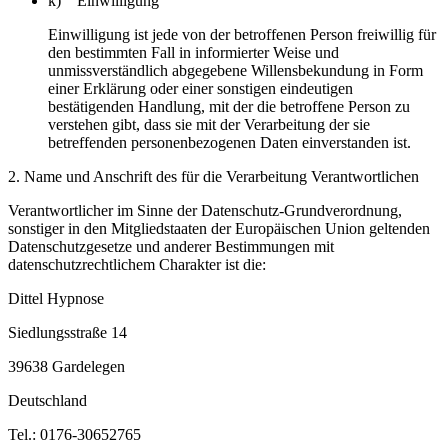
k) Einwilligung
Einwilligung ist jede von der betroffenen Person freiwillig für
den bestimmten Fall in informierter Weise und
unmissverständlich abgegebene Willensbekundung in Form
einer Erklärung oder einer sonstigen eindeutigen
bestätigenden Handlung, mit der die betroffene Person zu
verstehen gibt, dass sie mit der Verarbeitung der sie
betreffenden personenbezogenen Daten einverstanden ist.
2. Name und Anschrift des für die Verarbeitung Verantwortlichen
Verantwortlicher im Sinne der Datenschutz-Grundverordnung,
sonstiger in den Mitgliedstaaten der Europäischen Union geltenden
Datenschutzgesetze und anderer Bestimmungen mit
datenschutzrechtlichem Charakter ist die:
Dittel Hypnose
Siedlungsstraße 14
39638 Gardelegen
Deutschland
Tel.: 0176-30652765