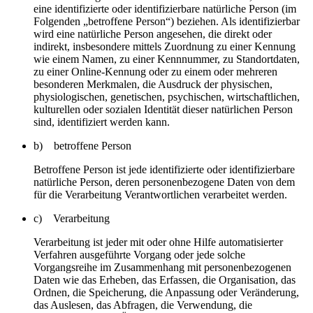
eine identifizierte oder identifizierbare natürliche Person (im
Folgenden „betroffene Person“) beziehen. Als identifizierbar
wird eine natürliche Person angesehen, die direkt oder
indirekt, insbesondere mittels Zuordnung zu einer Kennung
wie einem Namen, zu einer Kennnummer, zu Standortdaten,
zu einer Online-Kennung oder zu einem oder mehreren
besonderen Merkmalen, die Ausdruck der physischen,
physiologischen, genetischen, psychischen, wirtschaftlichen,
kulturellen oder sozialen Identität dieser natürlichen Person
sind, identifiziert werden kann.
b) betroffene Person
Betroffene Person ist jede identifizierte oder identifizierbare
natürliche Person, deren personenbezogene Daten von dem
für die Verarbeitung Verantwortlichen verarbeitet werden.
c) Verarbeitung
Verarbeitung ist jeder mit oder ohne Hilfe automatisierter
Verfahren ausgeführte Vorgang oder jede solche
Vorgangsreihe im Zusammenhang mit personenbezogenen
Daten wie das Erheben, das Erfassen, die Organisation, das
Ordnen, die Speicherung, die Anpassung oder Veränderung,
das Auslesen, das Abfragen, die Verwendung, die