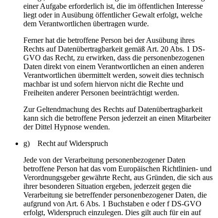
einer Aufgabe erforderlich ist, die im öffentlichen Interesse
liegt oder in Ausübung öffentlicher Gewalt erfolgt, welche
dem Verantwortlichen übertragen wurde.
Ferner hat die betroffene Person bei der Ausübung ihres
Rechts auf Datenübertragbarkeit gemäß Art. 20 Abs. 1 DS-
GVO das Recht, zu erwirken, dass die personenbezogenen
Daten direkt von einem Verantwortlichen an einen anderen
Verantwortlichen übermittelt werden, soweit dies technisch
machbar ist und sofern hiervon nicht die Rechte und
Freiheiten anderer Personen beeinträchtigt werden.
Zur Geltendmachung des Rechts auf Datenübertragbarkeit
kann sich die betroffene Person jederzeit an einen Mitarbeiter
der Dittel Hypnose wenden.
g) Recht auf Widerspruch
Jede von der Verarbeitung personenbezogener Daten
betroffene Person hat das vom Europäischen Richtlinien- und
Verordnungsgeber gewährte Recht, aus Gründen, die sich aus
ihrer besonderen Situation ergeben, jederzeit gegen die
Verarbeitung sie betreffender personenbezogener Daten, die
aufgrund von Art. 6 Abs. 1 Buchstaben e oder f DS-GVO
erfolgt, Widerspruch einzulegen. Dies gilt auch für ein auf