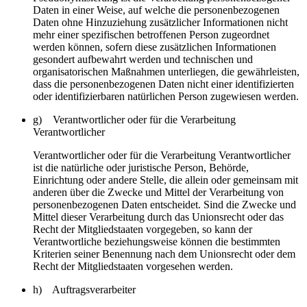
Daten in einer Weise, auf welche die personenbezogenen
Daten ohne Hinzuziehung zusätzlicher Informationen nicht
mehr einer spezifischen betroffenen Person zugeordnet
werden können, sofern diese zusätzlichen Informationen
gesondert aufbewahrt werden und technischen und
organisatorischen Maßnahmen unterliegen, die gewährleisten,
dass die personenbezogenen Daten nicht einer identifizierten
oder identifizierbaren natürlichen Person zugewiesen werden.
g) Verantwortlicher oder für die Verarbeitung
Verantwortlicher
Verantwortlicher oder für die Verarbeitung Verantwortlicher
ist die natürliche oder juristische Person, Behörde,
Einrichtung oder andere Stelle, die allein oder gemeinsam mit
anderen über die Zwecke und Mittel der Verarbeitung von
personenbezogenen Daten entscheidet. Sind die Zwecke und
Mittel dieser Verarbeitung durch das Unionsrecht oder das
Recht der Mitgliedstaaten vorgegeben, so kann der
Verantwortliche beziehungsweise können die bestimmten
Kriterien seiner Benennung nach dem Unionsrecht oder dem
Recht der Mitgliedstaaten vorgesehen werden.
h) Auftragsverarbeiter