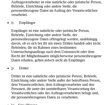
Auftragsverarbeiter ist eine natürliche oder juristische Person,
Behörde, Einrichtung oder andere Stelle, die
personenbezogene Daten im Auftrag des Verantwortlichen
verarbeitet.
i) Empfänger
Empfänger ist eine natürliche oder juristische Person,
Behörde, Einrichtung oder andere Stelle, der
personenbezogene Daten offengelegt werden, unabhängig
davon, ob es sich bei ihr um einen Dritten handelt oder nicht.
Behörden, die im Rahmen eines bestimmten
Untersuchungsauftrags nach dem Unionsrecht oder dem
Recht der Mitgliedstaaten möglicherweise personenbezogene
Daten erhalten, gelten jedoch nicht als Empfänger.
j) Dritter
Dritter ist eine natürliche oder juristische Person, Behörde,
Einrichtung oder andere Stelle außer der betroffenen Person,
dem Verantwortlichen, dem Auftragsverarbeiter und den
Personen, die unter der unmittelbaren Verantwortung des
Verantwortlichen oder des Auftragsverarbeiters befugt sind,
die personenbezogenen Daten zu verarbeiten.