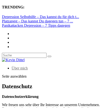
TRENDING:
Depression Selbsthilfe – Das kannst du für dich t...
Platzangst – Das kannst Du dagegen tun – 7 ...
Panikattacken Depression – 7 Tipps dagegen
Über mich
Seite auswählen
Datenschutz
Datenschutzerklärung
Wir freuen uns sehr über Ihr Interesse an unserem Unternehmen.