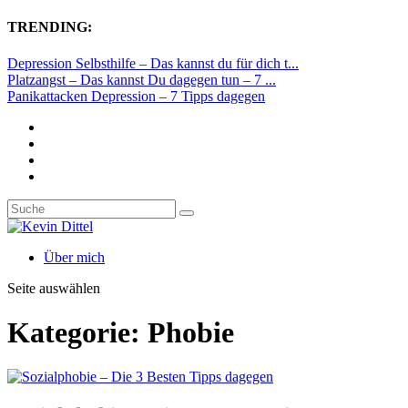
TRENDING:
Depression Selbsthilfe – Das kannst du für dich t...
Platzangst – Das kannst Du dagegen tun – 7 ...
Panikattacken Depression – 7 Tipps dagegen
Über mich
Seite auswählen
Kategorie: Phobie