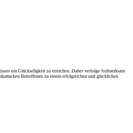
 müssen um Glückseligkeit zu erreichen. Daher verfolge Aufmerksam
nikattacken Betroffenen zu einem erfolgreichen und glücklichen