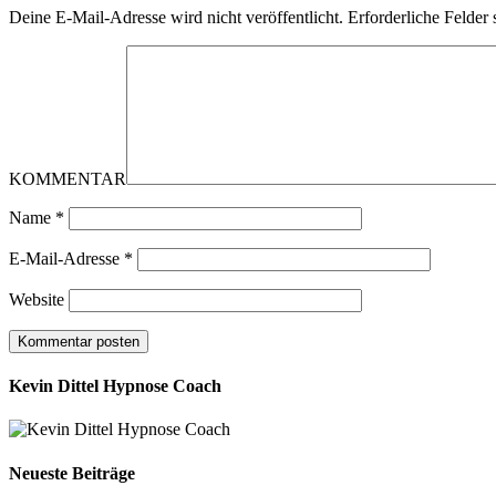
Deine E-Mail-Adresse wird nicht veröffentlicht.
Erforderliche Felder 
KOMMENTAR
Name
*
E-Mail-Adresse
*
Website
Kevin Dittel Hypnose Coach
Neueste Beiträge