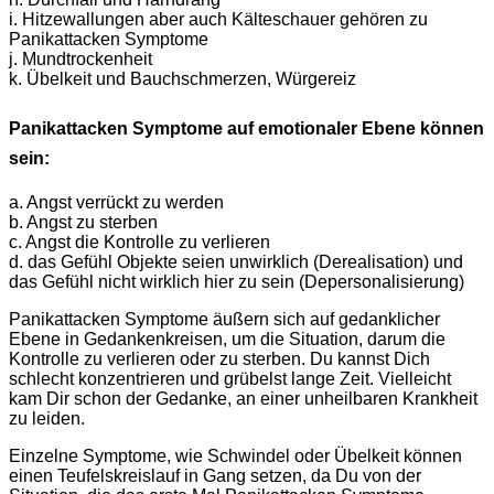
i. Hitzewallungen aber auch Kälteschauer gehören zu
Panikattacken Symptome
j. Mundtrockenheit
k. Übelkeit und Bauchschmerzen, Würgereiz
Panikattacken Symptome auf emotionaler Ebene können
sein:
a. Angst verrückt zu werden
b. Angst zu sterben
c. Angst die Kontrolle zu verlieren
d. das Gefühl Objekte seien unwirklich (Derealisation) und
das Gefühl nicht wirklich hier zu sein (Depersonalisierung)
Panikattacken Symptome äußern sich auf gedanklicher
Ebene in Gedankenkreisen, um die Situation, darum die
Kontrolle zu verlieren oder zu sterben. Du kannst Dich
schlecht konzentrieren und grübelst lange Zeit. Vielleicht
kam Dir schon der Gedanke, an einer unheilbaren Krankheit
zu leiden.
Einzelne Symptome, wie Schwindel oder Übelkeit können
einen Teufelskreislauf in Gang setzen, da Du von der