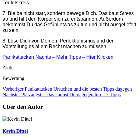
Teufelskreis.
7. Bleibe nicht starr, sondern bewege Dich. Das baut Stress
ab und hilft den Körper sich zu entspannen. Außerdem
bekommst Du das Gefühl etwas zu tun und nicht ausgeliefert
zu sein.
8. Löse Dich von Deinem Perfektionismus und der
Vorstellung es allem Recht machen zu müssen.
Panikattacken Nachts – Mehr Tipps – Hier Klicken
Aktie:
Bewertung:
Vorheriger
Panikattacken Ursachen und die besten Tipps dagegen
Nächster
Platzangst – Das kannst Du dagegen tun – 7 Tipps
Über den Autor
Kevin Dittel