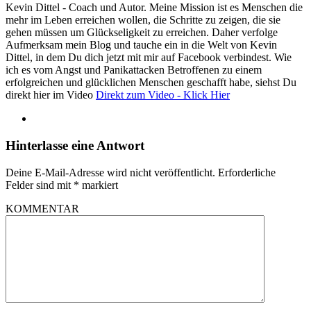
Kevin Dittel - Coach und Autor. Meine Mission ist es Menschen die
mehr im Leben erreichen wollen, die Schritte zu zeigen, die sie
gehen müssen um Glückseligkeit zu erreichen. Daher verfolge
Aufmerksam mein Blog und tauche ein in die Welt von Kevin
Dittel, in dem Du dich jetzt mit mir auf Facebook verbindest. Wie
ich es vom Angst und Panikattacken Betroffenen zu einem
erfolgreichen und glücklichen Menschen geschafft habe, siehst Du
direkt hier im Video
Direkt zum Video - Klick Hier
Hinterlasse eine Antwort
Deine E-Mail-Adresse wird nicht veröffentlicht.
Erforderliche
Felder sind mit
*
markiert
KOMMENTAR